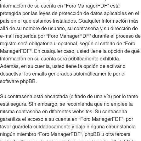
información de su cuenta en “Foro ManagerFDF” está
protegida por las leyes de protección de datos aplicables en el
país en el que estamos instalados. Cualquier información más
allá de su nombre de usuario, su contraseña y su dirección de
e-mail requerida por “Foro ManagerFDF” durante el proceso de
registro será obligatoria u opcional, según el criterio de “Foro
ManagerFDF”. En cualquier caso, usted tiene la opción de qué
información en su cuenta será públicamente exhibida.
Además, en su cuenta, usted tiene la opción de activar o
desactivar los emails generados automáticamente por el
software phpBB.
Su contraseña está encriptada (cifrado de una vía) por lo tanto
está segura. Sin embargo, se recomienda que no emplee la
misma contraseña en diferentes websites. Su contraseña
garantiza el acceso a su cuenta en “Foro ManagerFDF”, por
favor guárdela cuidadosamente y bajo ninguna circunstancia
ningún miembro “Foro ManagerFDF”, phpBB u otra tercera