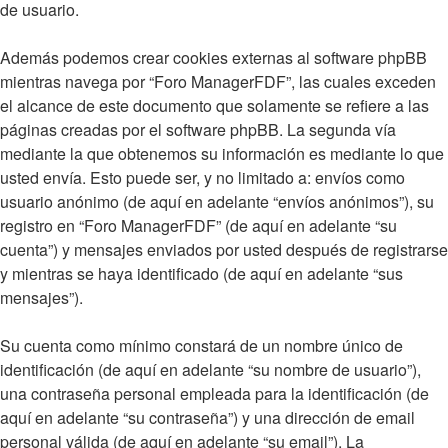
de usuario.
Además podemos crear cookies externas al software phpBB
mientras navega por “Foro ManagerFDF”, las cuales exceden
el alcance de este documento que solamente se refiere a las
páginas creadas por el software phpBB. La segunda vía
mediante la que obtenemos su información es mediante lo que
usted envía. Esto puede ser, y no limitado a: envíos como
usuario anónimo (de aquí en adelante “envíos anónimos”), su
registro en “Foro ManagerFDF” (de aquí en adelante “su
cuenta”) y mensajes enviados por usted después de registrarse
y mientras se haya identificado (de aquí en adelante “sus
mensajes”).
Su cuenta como mínimo constará de un nombre único de
identificación (de aquí en adelante “su nombre de usuario”),
una contraseña personal empleada para la identificación (de
aquí en adelante “su contraseña”) y una dirección de email
personal válida (de aquí en adelante “su email”). La