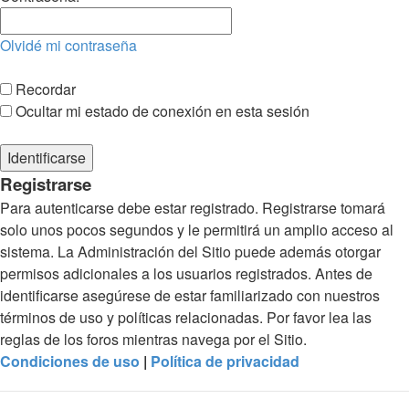
Olvidé mi contraseña
Recordar
Ocultar mi estado de conexión en esta sesión
Registrarse
Para autenticarse debe estar registrado. Registrarse tomará
solo unos pocos segundos y le permitirá un amplio acceso al
sistema. La Administración del Sitio puede además otorgar
permisos adicionales a los usuarios registrados. Antes de
identificarse asegúrese de estar familiarizado con nuestros
términos de uso y políticas relacionadas. Por favor lea las
reglas de los foros mientras navega por el Sitio.
Condiciones de uso
|
Política de privacidad