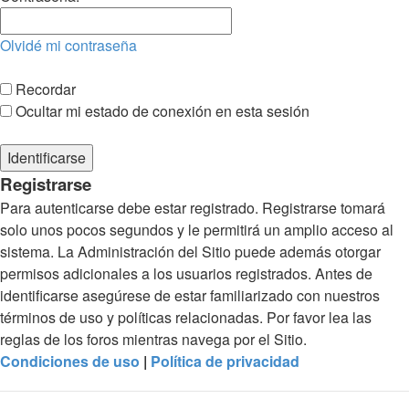
Olvidé mi contraseña
Recordar
Ocultar mi estado de conexión en esta sesión
Registrarse
Para autenticarse debe estar registrado. Registrarse tomará
solo unos pocos segundos y le permitirá un amplio acceso al
sistema. La Administración del Sitio puede además otorgar
permisos adicionales a los usuarios registrados. Antes de
identificarse asegúrese de estar familiarizado con nuestros
términos de uso y políticas relacionadas. Por favor lea las
reglas de los foros mientras navega por el Sitio.
Condiciones de uso
|
Política de privacidad