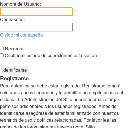
Nombre de Usuario:
Contraseña:
Olvidé mi contraseña
Recordar
Ocultar mi estado de conexión en esta sesión
Registrarse
Para autenticarse debe estar registrado. Registrarse tomará
solo unos pocos segundos y le permitirá un amplio acceso al
sistema. La Administración del Sitio puede además otorgar
permisos adicionales a los usuarios registrados. Antes de
identificarse asegúrese de estar familiarizado con nuestros
términos de uso y políticas relacionadas. Por favor lea las
reglas de los foros mientras navega por el Sitio.