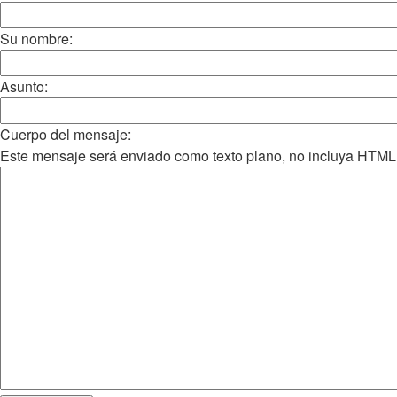
Su nombre:
Asunto:
Cuerpo del mensaje:
Este mensaje será enviado como texto plano, no incluya HTML o