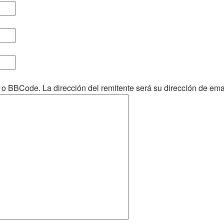
 BBCode. La dirección del remitente será su dirección de emai