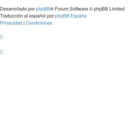
Desarrollado por
phpBB
® Forum Software © phpBB Limited
Traducción al español por
phpBB España
Privacidad
|
Condiciones