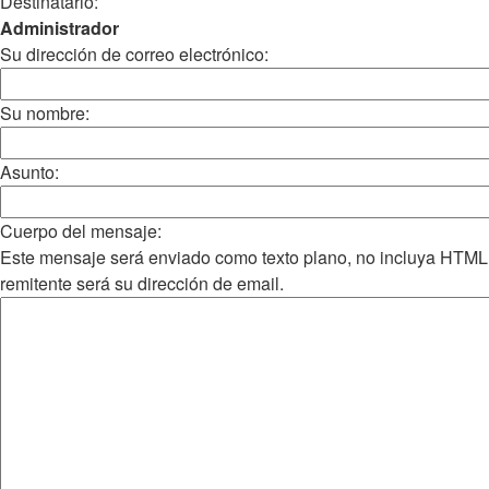
Destinatario:
Administrador
Su dirección de correo electrónico:
Su nombre:
Asunto:
Cuerpo del mensaje:
Este mensaje será enviado como texto plano, no incluya HTML
remitente será su dirección de email.