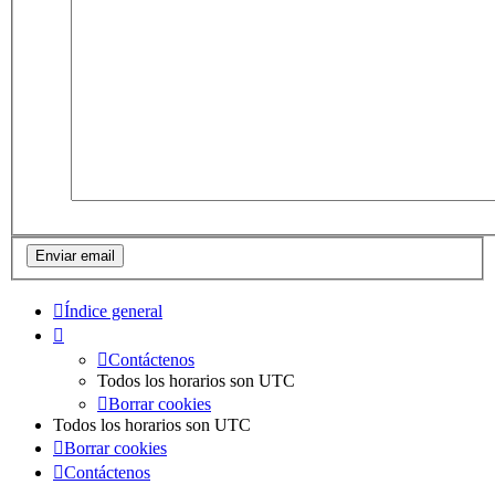
Índice general
Contáctenos
Todos los horarios son
UTC
Borrar cookies
Todos los horarios son
UTC
Borrar cookies
Contáctenos