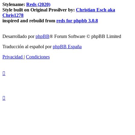
Stylename:
Reds (2020)
Style built on Original Prosilver by:
Christian Esch aka
Chris1278
inspired and rebuild from
reds for phpbb 3.0.8
Desarrollado por
phpBB
® Forum Software © phpBB Limited
Traducción al español por
phpBB España
Privacidad
|
Condiciones