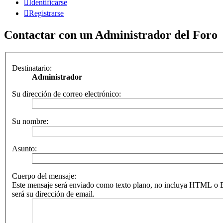
Identificarse
Registrarse
Contactar con un Administrador del Foro
Destinatario:
Administrador
Su dirección de correo electrónico:
Su nombre:
Asunto:
Cuerpo del mensaje:
Este mensaje será enviado como texto plano, no incluya HTML o B
será su dirección de email.