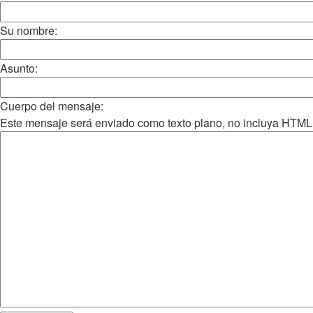
Su nombre:
Asunto:
Cuerpo del mensaje:
Este mensaje será enviado como texto plano, no incluya HTML o