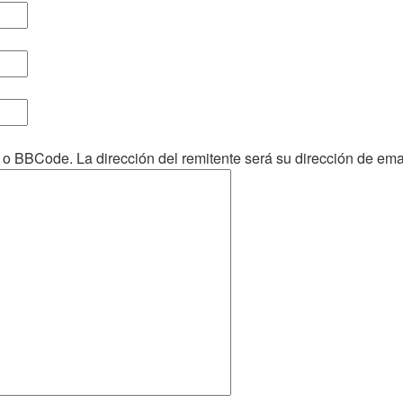
 BBCode. La dirección del remitente será su dirección de emai