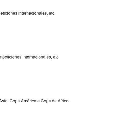
eticiones internacionales, etc.
mpeticiones internacionales, etc
 Asia, Copa América o Copa de Africa.