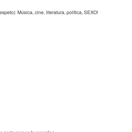
peto): Música, cine, literatura, política, SEXO!