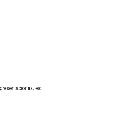
 presentaciones, etc