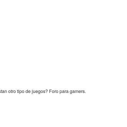
tan otro tipo de juegos? Foro para gamers.