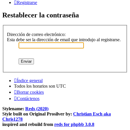
Registrarse
Restablecer la contraseña
Dirección de correo electrónico:
Esta debe ser la dirección de email que introdujo al registrarse.
Índice general
Todos los horarios son
UTC
Borrar cookies
Contáctenos
Stylename:
Reds (2020)
Style built on Original Prosilver by:
Christian Esch aka
Chris1278
inspired and rebuild from
reds for phpbb 3.0.8