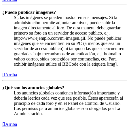
¿Puedo publicar imagenes?
Sí, las imágenes se pueden mostrar en sus mensajes. Si la
administración permite adjuntar archivos, puede subir la
imagen directamente al foro. De otra manera, debe guardar
primero su foto en un servidor de acceso público, e.j.
http://www.ejemplo.com/mi-imagen.gif. No puede publicar
imágenes que se encuentren en su PC (a menos que sea un
servidor de acceso público) ni tampoco las que se encuentren
guardadas bajo mecanismos de autenticación, e.j. hotmail o
yahoo correo, sitios protegidos por contraseñas, etc. Para
exhibir imágenes utilice el BBCode con la etiqueta [img].
Arriba
¿Qué son los anuncios globales?
Los anuncios globales contienen información importante y
debería leerlos cada vez que sea posible. Éstos aparecerán al
principio de cada foro y en el Panel de Control de Usuario.
Los permisos para anuncios globales son otorgados por La
Administración.
Arriba