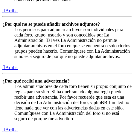
Arriba
¿Por qué no se puede añadir archivos adjuntos?
Los permisos para adjuntar archivos son individuales para
cada foro, grupo, usuario y son concedidos por La
Administración. Tal vez La Administración no permite
adjuntar archivos en el foro en que se encuentra o solo ciertos
grupos pueden hacerlo. Comuníquese con La Administración
si no está seguro de por qué no puede adjuntar archivos.
Arriba
¿Por qué recibí una advertencia?
Los administradores de cada foro tienen su propio conjunto de
reglas para su sitio. Si ha quebrantado alguna regla puede
recibir una advertencia. Por favor recuerde que esta es una
decisión de La Administración del foro, y phpBB Limited no
tiene nada que ver con las advertencias dadas en este sitio.
Comuníquese con La Administración del foro si no está
seguro de porqué fue advertido.
Arriba