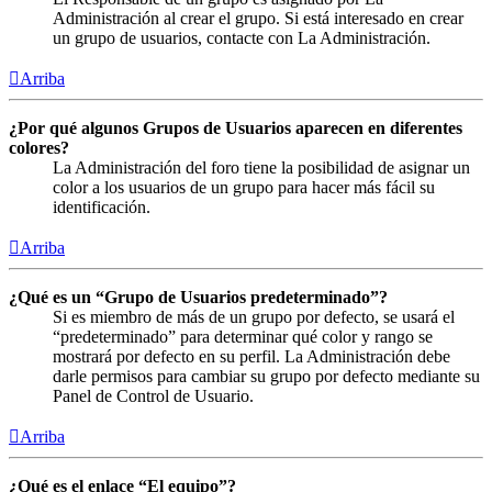
Administración al crear el grupo. Si está interesado en crear
un grupo de usuarios, contacte con La Administración.
Arriba
¿Por qué algunos Grupos de Usuarios aparecen en diferentes
colores?
La Administración del foro tiene la posibilidad de asignar un
color a los usuarios de un grupo para hacer más fácil su
identificación.
Arriba
¿Qué es un “Grupo de Usuarios predeterminado”?
Si es miembro de más de un grupo por defecto, se usará el
“predeterminado” para determinar qué color y rango se
mostrará por defecto en su perfil. La Administración debe
darle permisos para cambiar su grupo por defecto mediante su
Panel de Control de Usuario.
Arriba
¿Qué es el enlace “El equipo”?