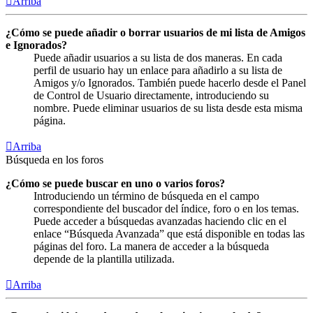
Arriba
¿Cómo se puede añadir o borrar usuarios de mi lista de Amigos
e Ignorados?
Puede añadir usuarios a su lista de dos maneras. En cada
perfil de usuario hay un enlace para añadirlo a su lista de
Amigos y/o Ignorados. También puede hacerlo desde el Panel
de Control de Usuario directamente, introduciendo su
nombre. Puede eliminar usuarios de su lista desde esta misma
página.
Arriba
Búsqueda en los foros
¿Cómo se puede buscar en uno o varios foros?
Introduciendo un término de búsqueda en el campo
correspondiente del buscador del índice, foro o en los temas.
Puede acceder a búsquedas avanzadas haciendo clic en el
enlace “Búsqueda Avanzada” que está disponible en todas las
páginas del foro. La manera de acceder a la búsqueda
depende de la plantilla utilizada.
Arriba