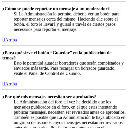
¿Cómo se puede reportar un mensaje a un moderador?
Si La Administración lo permite, debería ver un botón para
reportar mensajes cerca del mismo. Haciendo clic sobre el
botón, el foro le llevará y guiará a través de ciertos pasos
necesarios para reportar el mensaje.
Arriba
¿Para qué sirve el botón “Guardar” en la publicación de
temas?
Esto le permitirá guardar borradores que serán completados y
enviados más tarde. Para recargar un borrador guardado,
visite el Panel de Control de Usuario.
Arriba
¿Por qué mis mensajes necesitan ser aprobados?
La Administración del foro tal vez ha decidido que los
mensajes publicados en el foro, en el que estas intentando
publicar mensajes, necesiten ser revisados antes de aprobarlos.
También es posible que La Administración le haya ubicado en
un grupo de usuarios cuyos mensajes necesitan ser revisados
antes de aprobarlos. Por favor comuníquese con el