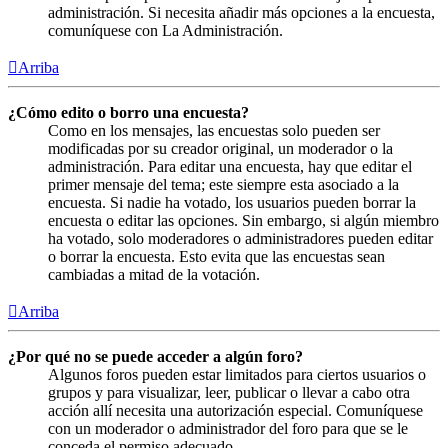
administración. Si necesita añadir más opciones a la encuesta,
comuníquese con La Administración.
Arriba
¿Cómo edito o borro una encuesta?
Como en los mensajes, las encuestas solo pueden ser
modificadas por su creador original, un moderador o la
administración. Para editar una encuesta, hay que editar el
primer mensaje del tema; este siempre esta asociado a la
encuesta. Si nadie ha votado, los usuarios pueden borrar la
encuesta o editar las opciones. Sin embargo, si algún miembro
ha votado, solo moderadores o administradores pueden editar
o borrar la encuesta. Esto evita que las encuestas sean
cambiadas a mitad de la votación.
Arriba
¿Por qué no se puede acceder a algún foro?
Algunos foros pueden estar limitados para ciertos usuarios o
grupos y para visualizar, leer, publicar o llevar a cabo otra
acción allí necesita una autorización especial. Comuníquese
con un moderador o administrador del foro para que se le
conceda el permiso adecuado.