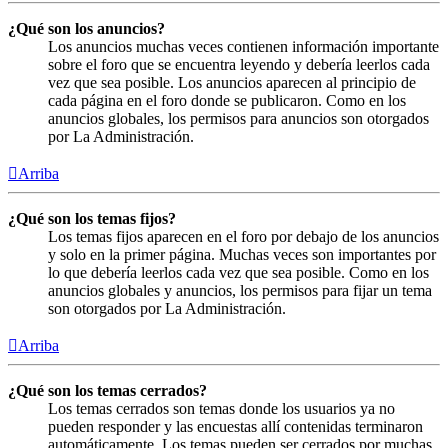
¿Qué son los anuncios?
Los anuncios muchas veces contienen información importante
sobre el foro que se encuentra leyendo y debería leerlos cada
vez que sea posible. Los anuncios aparecen al principio de
cada página en el foro donde se publicaron. Como en los
anuncios globales, los permisos para anuncios son otorgados
por La Administración.
Arriba
¿Qué son los temas fijos?
Los temas fijos aparecen en el foro por debajo de los anuncios
y solo en la primer página. Muchas veces son importantes por
lo que debería leerlos cada vez que sea posible. Como en los
anuncios globales y anuncios, los permisos para fijar un tema
son otorgados por La Administración.
Arriba
¿Qué son los temas cerrados?
Los temas cerrados son temas donde los usuarios ya no
pueden responder y las encuestas allí contenidas terminaron
automáticamente. Los temas pueden ser cerrados por muchas