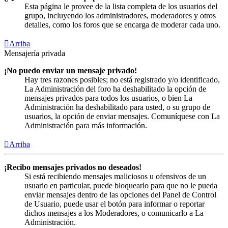
Esta página le provee de la lista completa de los usuarios del
grupo, incluyendo los administradores, moderadores y otros
detalles, como los foros que se encarga de moderar cada uno.
Arriba
Mensajería privada
¡No puedo enviar un mensaje privado!
Hay tres razones posibles; no está registrado y/o identificado,
La Administración del foro ha deshabilitado la opción de
mensajes privados para todos los usuarios, o bien La
Administración ha deshabilitado para usted, o su grupo de
usuarios, la opción de enviar mensajes. Comuníquese con La
Administración para más información.
Arriba
¡Recibo mensajes privados no deseados!
Si está recibiendo mensajes maliciosos u ofensivos de un
usuario en particular, puede bloquearlo para que no le pueda
enviar mensajes dentro de las opciones del Panel de Control
de Usuario, puede usar el botón para informar o reportar
dichos mensajes a los Moderadores, o comunicarlo a La
Administración.