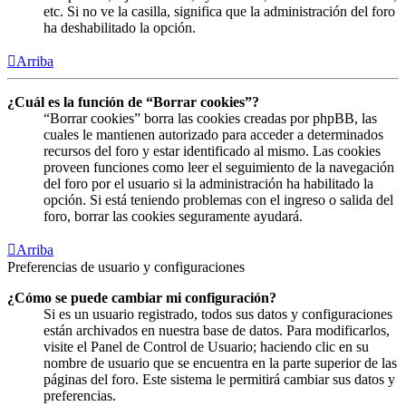
etc. Si no ve la casilla, significa que la administración del foro
ha deshabilitado la opción.
Arriba
¿Cuál es la función de “Borrar cookies”?
“Borrar cookies” borra las cookies creadas por phpBB, las
cuales le mantienen autorizado para acceder a determinados
recursos del foro y estar identificado al mismo. Las cookies
proveen funciones como leer el seguimiento de la navegación
del foro por el usuario si la administración ha habilitado la
opción. Si está teniendo problemas con el ingreso o salida del
foro, borrar las cookies seguramente ayudará.
Arriba
Preferencias de usuario y configuraciones
¿Cómo se puede cambiar mi configuración?
Si es un usuario registrado, todos sus datos y configuraciones
están archivados en nuestra base de datos. Para modificarlos,
visite el Panel de Control de Usuario; haciendo clic en su
nombre de usuario que se encuentra en la parte superior de las
páginas del foro. Este sistema le permitirá cambiar sus datos y
preferencias.