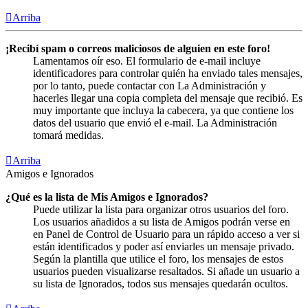
Arriba
¡Recibí spam o correos maliciosos de alguien en este foro!
Lamentamos oír eso. El formulario de e-mail incluye
identificadores para controlar quién ha enviado tales mensajes,
por lo tanto, puede contactar con La Administración y
hacerles llegar una copia completa del mensaje que recibió. Es
muy importante que incluya la cabecera, ya que contiene los
datos del usuario que envió el e-mail. La Administración
tomará medidas.
Arriba
Amigos e Ignorados
¿Qué es la lista de Mis Amigos e Ignorados?
Puede utilizar la lista para organizar otros usuarios del foro.
Los usuarios añadidos a su lista de Amigos podrán verse en
en Panel de Control de Usuario para un rápido acceso a ver si
están identificados y poder así enviarles un mensaje privado.
Según la plantilla que utilice el foro, los mensajes de estos
usuarios pueden visualizarse resaltados. Si añade un usuario a
su lista de Ignorados, todos sus mensajes quedarán ocultos.