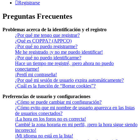
Registrarse
Preguntas Frecuentes
Problemas acerca de la identificación y el registro
¿Por qué me tengo que registrar?
¿Qué es COPPA? (APPCO)
¿Por qué no puedo registrarme?
Me he registrado ¡y no me puedo identificar!
¿Por qué no puedo identificarme?
Hace un tiempo me registré, ¡pero ahora no puedo
conectarme!
¡Perdí mi contraseña!
¿Por qué mi sesión de usuario expira automáticamente?
¿Cuál es la función de “Borrar cookies”?
Preferencias de usuario y configuraciones
¿Cómo se puede cambiar mi configuración?
¿Cómo evito que mi nombre de usuario aparezca en las listas
de usuarios conectados?
¡La hora en los foros no es correcta!
Cambié la zona horaria en mi perfil, ¡pero la hora sigue siendo
incorrecto!
¡Mi idioma no está en la lista!