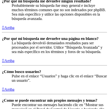
¿Por qué mi búsqueda me devuelve ningún resultado?
Probablemente su búsqueda fue muy general e incluye
muchos términos comunes que no son indexados por phpBB.
Sea más específico y utilice las opciones disponibles en la
búsqueda avanzada.
Arriba
¿Por qué mi búsqueda me devuelve una página en blanco?
La búsqueda devolvió demasiados resultados para ser
procesados por el servidor. Utilice “Búsqueda Avanzada” y
sea más específico en los términos y foros de su búsqueda.
Arriba
¿Cómo busco usuarios?
Pulse en el enlace “Usuarios” y haga clic en el enlace “Buscar
un usuario”.
Arriba
¿Como se puede encontrar mis propios mensajes y temas?
Puede encontrar sus mensajes haciendo clic en “Mostrar sus