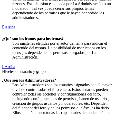
razones. Esta decisión es tomada por La Administración o un
moderador. Tal vez pueda cerrar sus propios temas
dependiendo de los permisos que le hayan concedido los
administradores.
Arriba
¿Qué son los iconos para los temas?
Son imágenes elegidas por el autor del tema para indicar el
contenido del mismo. La posibilidad de usar iconos en los
mensajes depende de los permisos otorgados por La
Administración.
Arriba
Niveles de usuario y grupos
¿Qué son los Administradores?
Los Administradores son los usuarios asignados con el mayor
nivel de control sobre el foro entero. Estos usuarios pueden
controlar todas las acciones y configuraciones del foro,
incluyendo configuraciones de permisos, baneo de usuarios,
creación de grupos usuarios y moderadores, etc. Dependen
del fundador del foro y de los permisos que éste les ha dado.
Ellos también tienen todas las capacidades de moderación en