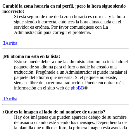
Cambié la zona horaria en mi perfil, ¡pero la hora sigue siendo
incorrecto!
Si está seguro de que de la zona horaria es correcta y la hora
sigue siendo incorrecta, entonces la hora almacenada en el
servidor es errónea. Por favor comuníquese con La
Administración para corregir el problema.
Arriba
¡Mi idioma no está en la lista!
Esto se puede deber a que la administración no ha instalado el
paquete de su idioma para el foro o nadie ha creado una
traducción. Pregúntele a un Administrador si puede instalar el
paquete del idioma que necesita. Si el paquete no existe,
siéntase libre de hacer una traducción. Puede encontrar más
información en el sitio web de
phpBB
®
Arriba
¿Qué es la imagen al lado de mi nombre de usuario?
Hay dos imágenes que pueden aparecer debajo de su nombre
de usuario cuando esté viendo los mensajes. Dependiendo de
la plantilla que utilice el foro, la primera imagen está asociada