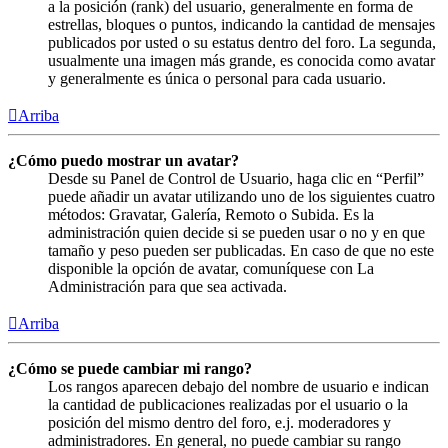
a la posición (rank) del usuario, generalmente en forma de
estrellas, bloques o puntos, indicando la cantidad de mensajes
publicados por usted o su estatus dentro del foro. La segunda,
usualmente una imagen más grande, es conocida como avatar
y generalmente es única o personal para cada usuario.
Arriba
¿Cómo puedo mostrar un avatar?
Desde su Panel de Control de Usuario, haga clic en “Perfil”
puede añadir un avatar utilizando uno de los siguientes cuatro
métodos: Gravatar, Galería, Remoto o Subida. Es la
administración quien decide si se pueden usar o no y en que
tamaño y peso pueden ser publicadas. En caso de que no este
disponible la opción de avatar, comuníquese con La
Administración para que sea activada.
Arriba
¿Cómo se puede cambiar mi rango?
Los rangos aparecen debajo del nombre de usuario e indican
la cantidad de publicaciones realizadas por el usuario o la
posición del mismo dentro del foro, e.j. moderadores y
administradores. En general, no puede cambiar su rango