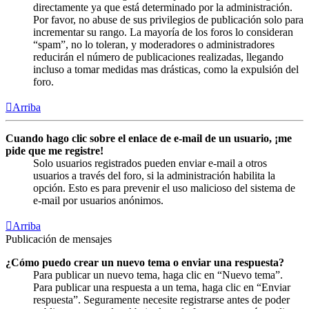
directamente ya que está determinado por la administración.
Por favor, no abuse de sus privilegios de publicación solo para
incrementar su rango. La mayoría de los foros lo consideran
“spam”, no lo toleran, y moderadores o administradores
reducirán el número de publicaciones realizadas, llegando
incluso a tomar medidas mas drásticas, como la expulsión del
foro.
Arriba
Cuando hago clic sobre el enlace de e-mail de un usuario, ¡me
pide que me registre!
Solo usuarios registrados pueden enviar e-mail a otros
usuarios a través del foro, si la administración habilita la
opción. Esto es para prevenir el uso malicioso del sistema de
e-mail por usuarios anónimos.
Arriba
Publicación de mensajes
¿Cómo puedo crear un nuevo tema o enviar una respuesta?
Para publicar un nuevo tema, haga clic en “Nuevo tema”.
Para publicar una respuesta a un tema, haga clic en “Enviar
respuesta”. Seguramente necesite registrarse antes de poder