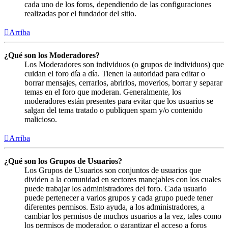
cada uno de los foros, dependiendo de las configuraciones
realizadas por el fundador del sitio.
Arriba
¿Qué son los Moderadores?
Los Moderadores son individuos (o grupos de individuos) que
cuidan el foro día a día. Tienen la autoridad para editar o
borrar mensajes, cerrarlos, abrirlos, moverlos, borrar y separar
temas en el foro que moderan. Generalmente, los
moderadores están presentes para evitar que los usuarios se
salgan del tema tratado o publiquen spam y/o contenido
malicioso.
Arriba
¿Qué son los Grupos de Usuarios?
Los Grupos de Usuarios son conjuntos de usuarios que
dividen a la comunidad en sectores manejables con los cuales
puede trabajar los administradores del foro. Cada usuario
puede pertenecer a varios grupos y cada grupo puede tener
diferentes permisos. Esto ayuda, a los administradores, a
cambiar los permisos de muchos usuarios a la vez, tales como
los permisos de moderador, o garantizar el acceso a foros