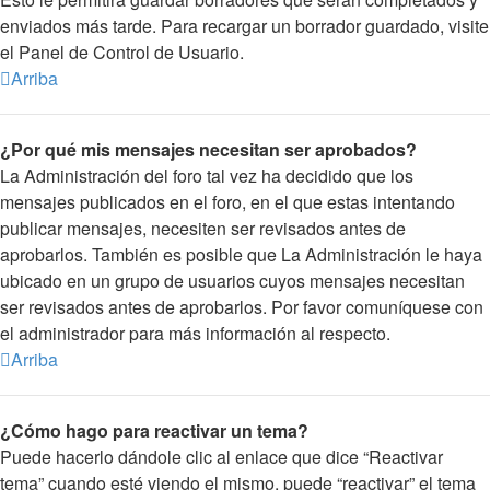
enviados más tarde. Para recargar un borrador guardado, visite
el Panel de Control de Usuario.
Arriba
¿Por qué mis mensajes necesitan ser aprobados?
La Administración del foro tal vez ha decidido que los
mensajes publicados en el foro, en el que estas intentando
publicar mensajes, necesiten ser revisados antes de
aprobarlos. También es posible que La Administración le haya
ubicado en un grupo de usuarios cuyos mensajes necesitan
ser revisados antes de aprobarlos. Por favor comuníquese con
el administrador para más información al respecto.
Arriba
¿Cómo hago para reactivar un tema?
Puede hacerlo dándole clic al enlace que dice “Reactivar
tema” cuando esté viendo el mismo, puede “reactivar” el tema