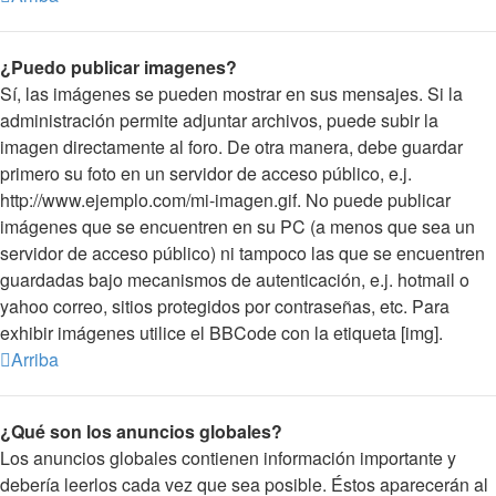
¿Puedo publicar imagenes?
Sí, las imágenes se pueden mostrar en sus mensajes. Si la
administración permite adjuntar archivos, puede subir la
imagen directamente al foro. De otra manera, debe guardar
primero su foto en un servidor de acceso público, e.j.
http://www.ejemplo.com/mi-imagen.gif. No puede publicar
imágenes que se encuentren en su PC (a menos que sea un
servidor de acceso público) ni tampoco las que se encuentren
guardadas bajo mecanismos de autenticación, e.j. hotmail o
yahoo correo, sitios protegidos por contraseñas, etc. Para
exhibir imágenes utilice el BBCode con la etiqueta [img].
Arriba
¿Qué son los anuncios globales?
Los anuncios globales contienen información importante y
debería leerlos cada vez que sea posible. Éstos aparecerán al