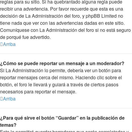
reglas para su sitio. Si ha quebrantado alguna regla puede
recibir una advertencia. Por favor recuerde que esta es una
decisión de La Administración del foro, y phpBB Limited no
tiene nada que ver con las advertencias dadas en este sitio.
Comuníquese con La Administración del foro si no está seguro
de porqué fue advertido.
Arriba
¿Cómo se puede reportar un mensaje a un moderador?
Si La Administración lo permite, debería ver un botón para
reportar mensajes cerca del mismo. Haciendo clic sobre el
botón, el foro le llevará y guiará a través de ciertos pasos
necesarios para reportar el mensaje.
Arriba
¿Para qué sirve el botón “Guardar” en la publicación de
temas?
Esto le permitirá guardar borradores que serán completados y