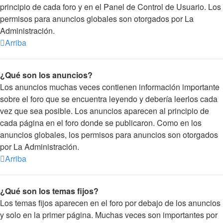
principio de cada foro y en el Panel de Control de Usuario. Los
permisos para anuncios globales son otorgados por La
Administración.
Arriba
¿Qué son los anuncios?
Los anuncios muchas veces contienen información importante
sobre el foro que se encuentra leyendo y debería leerlos cada
vez que sea posible. Los anuncios aparecen al principio de
cada página en el foro donde se publicaron. Como en los
anuncios globales, los permisos para anuncios son otorgados
por La Administración.
Arriba
¿Qué son los temas fijos?
Los temas fijos aparecen en el foro por debajo de los anuncios
y solo en la primer página. Muchas veces son importantes por