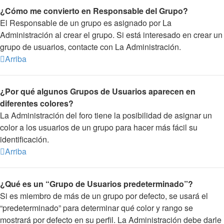
¿Cómo me convierto en Responsable del Grupo?
El Responsable de un grupo es asignado por La
Administración al crear el grupo. Si está interesado en crear un
grupo de usuarios, contacte con La Administración.
Arriba
¿Por qué algunos Grupos de Usuarios aparecen en
diferentes colores?
La Administración del foro tiene la posibilidad de asignar un
color a los usuarios de un grupo para hacer más fácil su
identificación.
Arriba
¿Qué es un “Grupo de Usuarios predeterminado”?
Si es miembro de más de un grupo por defecto, se usará el
“predeterminado” para determinar qué color y rango se
mostrará por defecto en su perfil. La Administración debe darle