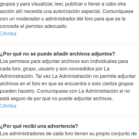
grupos y para visualizar, leer, publicar o llevar a cabo otra
acción allí necesita una autorización especial. Comuníquese
con un moderador o administrador del foro para que se le
conceda el permiso adecuado.
Arriba
¿Por qué no se puede añadir archivos adjuntos?
Los permisos para adjuntar archivos son individuales para
cada foro, grupo, usuario y son concedidos por La
Administración. Tal vez La Administración no permite adjuntar
archivos en el foro en que se encuentra o solo ciertos grupos
pueden hacerlo. Comuníquese con La Administración si no
está seguro de por qué no puede adjuntar archivos.
Arriba
¿Por qué recibí una advertencia?
Los administradores de cada foro tienen su propio conjunto de