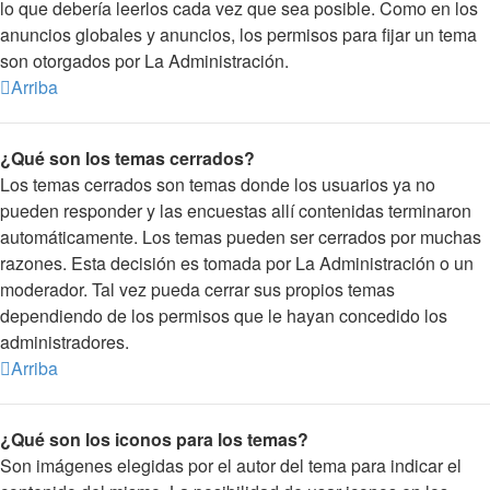
lo que debería leerlos cada vez que sea posible. Como en los
anuncios globales y anuncios, los permisos para fijar un tema
son otorgados por La Administración.
Arriba
¿Qué son los temas cerrados?
Los temas cerrados son temas donde los usuarios ya no
pueden responder y las encuestas allí contenidas terminaron
automáticamente. Los temas pueden ser cerrados por muchas
razones. Esta decisión es tomada por La Administración o un
moderador. Tal vez pueda cerrar sus propios temas
dependiendo de los permisos que le hayan concedido los
administradores.
Arriba
¿Qué son los iconos para los temas?
Son imágenes elegidas por el autor del tema para indicar el