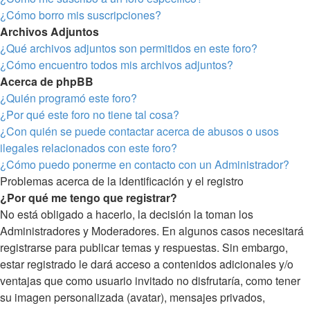
¿Cómo borro mis suscripciones?
Archivos Adjuntos
¿Qué archivos adjuntos son permitidos en este foro?
¿Cómo encuentro todos mis archivos adjuntos?
Acerca de phpBB
¿Quién programó este foro?
¿Por qué este foro no tiene tal cosa?
¿Con quién se puede contactar acerca de abusos o usos
ilegales relacionados con este foro?
¿Cómo puedo ponerme en contacto con un Administrador?
Problemas acerca de la identificación y el registro
¿Por qué me tengo que registrar?
No está obligado a hacerlo, la decisión la toman los
Administradores y Moderadores. En algunos casos necesitará
registrarse para publicar temas y respuestas. Sin embargo,
estar registrado le dará acceso a contenidos adicionales y/o
ventajas que como usuario invitado no disfrutaría, como tener
su imagen personalizada (avatar), mensajes privados,