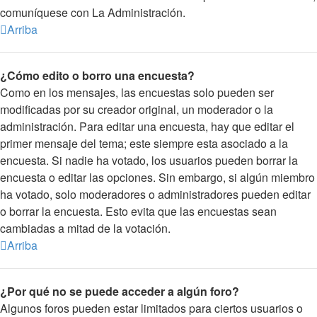
comuníquese con La Administración.
Arriba
¿Cómo edito o borro una encuesta?
Como en los mensajes, las encuestas solo pueden ser
modificadas por su creador original, un moderador o la
administración. Para editar una encuesta, hay que editar el
primer mensaje del tema; este siempre esta asociado a la
encuesta. Si nadie ha votado, los usuarios pueden borrar la
encuesta o editar las opciones. Sin embargo, si algún miembro
ha votado, solo moderadores o administradores pueden editar
o borrar la encuesta. Esto evita que las encuestas sean
cambiadas a mitad de la votación.
Arriba
¿Por qué no se puede acceder a algún foro?
Algunos foros pueden estar limitados para ciertos usuarios o