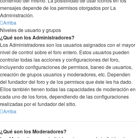
contenido del mismo. La posibilidad de usar iconos en los
mensajes depende de los permisos otorgados por La
Administración.
Arriba
Niveles de usuario y grupos
¿Qué son los Administradores?
Los Administradores son los usuarios asignados con el mayor
nivel de control sobre el foro entero. Estos usuarios pueden
controlar todas las acciones y configuraciones del foro,
incluyendo configuraciones de permisos, baneo de usuarios,
creación de grupos usuarios y moderadores, etc. Dependen
del fundador del foro y de los permisos que éste les ha dado.
Ellos también tienen todas las capacidades de moderación en
cada uno de los foros, dependiendo de las configuraciones
realizadas por el fundador del sitio.
Arriba
¿Qué son los Moderadores?