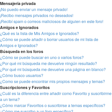
Mensajería privada
¡No puedo enviar un mensaje privado!
¡Recibo mensajes privados no deseados!
¡Recibí spam o correos maliciosos de alguien en este foro!
Amigos e Ignorados
¿Qué es la lista de Mis Amigos e Ignorados?
¿Cómo se puede añadir o borrar usuarios de mi lista de
Amigos e Ignorados?
Búsqueda en los foros
¿Cómo se puede buscar en uno o varios foros?
¿Por qué mi búsqueda me devuelve ningún resultado?
¿Por qué mi búsqueda me devuelve una página en blanco?
¿Cómo busco usuarios?
¿Como se puede encontrar mis propios mensajes y temas?
Suscripciones y Favoritos
¿Cuál es la diferencia entre añadir como Favorito y suscribirme
a un tema?
¿Cómo marcar Favoritos o suscribirse a temas específicos?
¿Cómo me suscribo a un foro específico?