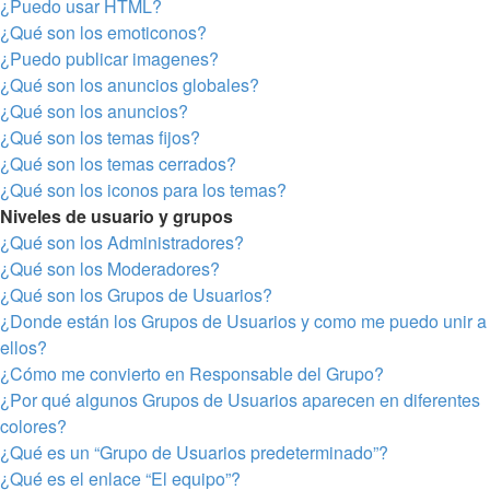
¿Puedo usar HTML?
¿Qué son los emoticonos?
¿Puedo publicar imagenes?
¿Qué son los anuncios globales?
¿Qué son los anuncios?
¿Qué son los temas fijos?
¿Qué son los temas cerrados?
¿Qué son los iconos para los temas?
Niveles de usuario y grupos
¿Qué son los Administradores?
¿Qué son los Moderadores?
¿Qué son los Grupos de Usuarios?
¿Donde están los Grupos de Usuarios y como me puedo unir a
ellos?
¿Cómo me convierto en Responsable del Grupo?
¿Por qué algunos Grupos de Usuarios aparecen en diferentes
colores?
¿Qué es un “Grupo de Usuarios predeterminado”?
¿Qué es el enlace “El equipo”?