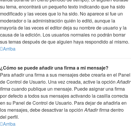
su tema, encontrará un pequeño texto indicando que ha sido
modificado y las veces que lo ha sido. No aparece si fue un
moderador o la administración quién lo editó, aunque la
mayoría de las veces el editor deja su nombre de usuario y la
causa de la edición. Los usuarios normales no podrán borrar
sus temas después de que alguien haya respondido al mismo.
Arriba
¿Cómo se puede añadir una firma a mi mensaje?
Para añadir una firma a sus mensajes debe crearla en el Panel
de Control de Usuario. Una vez creada, active la opción
Añadir
firma
cuando publique un mensaje. Puede asignar una firma
por defecto a todos sus mensajes activando la casilla correcta
en su Panel de Control de Usuario. Para dejar de añadirla en
los mensajes, debe desactivar la opción
Añadir firma
dentro
del perfil.
Arriba