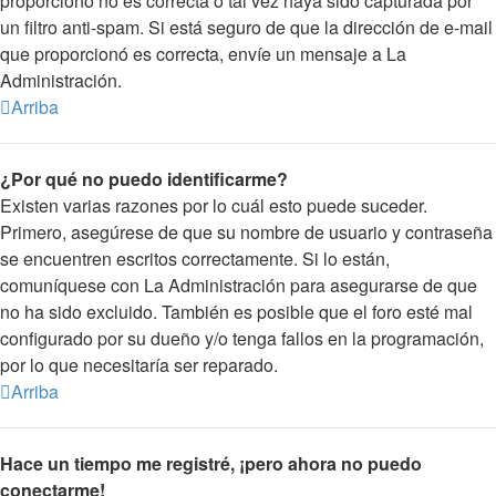
proporcionó no es correcta o tal vez haya sido capturada por
un filtro anti-spam. Si está seguro de que la dirección de e-mail
que proporcionó es correcta, envíe un mensaje a La
Administración.
Arriba
¿Por qué no puedo identificarme?
Existen varias razones por lo cuál esto puede suceder.
Primero, asegúrese de que su nombre de usuario y contraseña
se encuentren escritos correctamente. Si lo están,
comuníquese con La Administración para asegurarse de que
no ha sido excluido. También es posible que el foro esté mal
configurado por su dueño y/o tenga fallos en la programación,
por lo que necesitaría ser reparado.
Arriba
Hace un tiempo me registré, ¡pero ahora no puedo
conectarme!