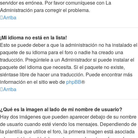
servidor es errónea. Por favor comuníquese con La
Administración para corregir el problema.
Arriba
¡Mi idioma no está en la lista!
Esto se puede deber a que la administración no ha instalado el
paquete de su idioma para el foro o nadie ha creado una
traducción. Pregúntele a un Administrador si puede instalar el
paquete del idioma que necesita. Si el paquete no existe,
siéntase libre de hacer una traducción. Puede encontrar más
información en el sitio web de
phpBB
®
Arriba
¿Qué es la imagen al lado de mi nombre de usuario?
Hay dos imágenes que pueden aparecer debajo de su nombre
de usuario cuando esté viendo los mensajes. Dependiendo de
la plantilla que utilice el foro, la primera imagen está asociada