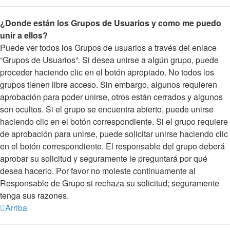
¿Donde están los Grupos de Usuarios y como me puedo
unir a ellos?
Puede ver todos los Grupos de usuarios a través del enlace
“Grupos de Usuarios”. Si desea unirse a algún grupo, puede
proceder haciendo clic en el botón apropiado. No todos los
grupos tienen libre acceso. Sin embargo, algunos requieren
aprobación para poder unirse, otros están cerrados y algunos
son ocultos. Si el grupo se encuentra abierto, puede unirse
haciendo clic en el botón correspondiente. Si el grupo requiere
de aprobación para unirse, puede solicitar unirse haciendo clic
en el botón correspondiente. El responsable del grupo deberá
aprobar su solicitud y seguramente le preguntará por qué
desea hacerlo. Por favor no moleste continuamente al
Responsable de Grupo si rechaza su solicitud; seguramente
tenga sus razones.
Arriba