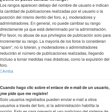
Los rangos aparecen debajo del nombre de usuario e indican
la cantidad de publicaciones realizadas por el usuario o la
posición del mismo dentro del foro, e.j. moderadores y
administradores. En general, no puede cambiar su rango
directamente ya que está determinado por la administración.
Por favor, no abuse de sus privilegios de publicación solo para
incrementar su rango. La mayoría de los foros lo consideran
“spam”, no lo toleran, y moderadores o administradores
reducirán el número de publicaciones realizadas, llegando
incluso a tomar medidas mas drásticas, como la expulsión del
foro.
Arriba
Cuando hago clic sobre el enlace de e-mail de un usuario,
¡me pide que me registre!
Solo usuarios registrados pueden enviar e-mail a otros
usuarios a través del foro, si la administración habilita la
opción. Esto es para prevenir el uso malicioso del sistema de