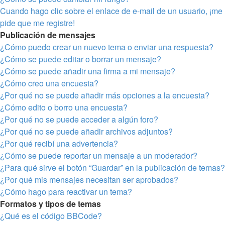
Cuando hago clic sobre el enlace de e-mail de un usuario, ¡me
pide que me registre!
Publicación de mensajes
¿Cómo puedo crear un nuevo tema o enviar una respuesta?
¿Cómo se puede editar o borrar un mensaje?
¿Cómo se puede añadir una firma a mi mensaje?
¿Cómo creo una encuesta?
¿Por qué no se puede añadir más opciones a la encuesta?
¿Cómo edito o borro una encuesta?
¿Por qué no se puede acceder a algún foro?
¿Por qué no se puede añadir archivos adjuntos?
¿Por qué recibí una advertencia?
¿Cómo se puede reportar un mensaje a un moderador?
¿Para qué sirve el botón “Guardar” en la publicación de temas?
¿Por qué mis mensajes necesitan ser aprobados?
¿Cómo hago para reactivar un tema?
Formatos y tipos de temas
¿Qué es el código BBCode?