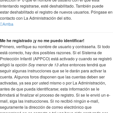
intentando registrarse, esté deshabilitado. También puede
estar deshabilitado el registro de nuevos usuarios. Póngase en
contacto con La Administración del sitio.
Arriba
Me he registrado ¡y no me puedo identificar!
Primero, verifique su nombre de usuario y contraseña. Si todo
está correcto, hay dos posibles razones. Si el Sistema de
Protección Infantil (APPCO) está activado y cuando se registró
eligió la opción
Soy menor de 13 años
entonces tendrá que
seguir algunas instrucciones que se le darán para activar la
cuenta. Algunos foros disponen que las cuentas deben ser
activadas, ya sea por usted mismo o por La Administración,
antes de que pueda identificarse; esta información se le
brindará al finalizar el proceso de registro. Si se le envió un e-
mail, siga las instrucciones. Si no recibió ningún e-mail,
seguramente la dirección de correo electrónico que