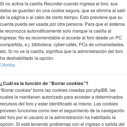
Si no activa la casilla
Recordar
cuando ingresa al foro, sus
datos se guardan en una cookie segura, que se elimina al salir
de la página o al cabo de cierto tiempo. Esto previene que su
cuenta pueda ser usada por otra persona. Para que el sistema
le reconozca automáticamente solo marque la casilla al
ingresar. No es recomendable si accede al foro desde un PC
compartido, e.j. biblioteca, cyber-cafés, PCs de universidades,
etc. Si no ve la casilla, significa que la administración del foro
ha deshabilitado la opción.
Arriba
¿Cuál es la función de “Borrar cookies”?
“Borrar cookies” borra las cookies creadas por phpBB, las
cuales le mantienen autorizado para acceder a determinados
recursos del foro y estar identificado al mismo. Las cookies
proveen funciones como leer el seguimiento de la navegación
del foro por el usuario si la administración ha habilitado la
opción. Si está teniendo problemas con el ingreso o salida del