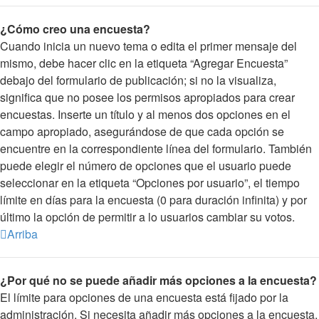
¿Cómo creo una encuesta?
Cuando inicia un nuevo tema o edita el primer mensaje del
mismo, debe hacer clic en la etiqueta “Agregar Encuesta”
debajo del formulario de publicación; si no la visualiza,
significa que no posee los permisos apropiados para crear
encuestas. Inserte un título y al menos dos opciones en el
campo apropiado, asegurándose de que cada opción se
encuentre en la correspondiente línea del formulario. También
puede elegir el número de opciones que el usuario puede
seleccionar en la etiqueta “Opciones por usuario”, el tiempo
límite en días para la encuesta (0 para duración infinita) y por
último la opción de permitir a lo usuarios cambiar su votos.
Arriba
¿Por qué no se puede añadir más opciones a la encuesta?
El límite para opciones de una encuesta está fijado por la
administración. Si necesita añadir más opciones a la encuesta,