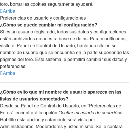
foro, borrar las cookies seguramente ayudará.
Arriba
Preferencias de usuario y configuraciones
¿Cómo se puede cambiar mi configuración?
Si es un usuario registrado, todos sus datos y configuraciones
están archivados en nuestra base de datos. Para modificarlos,
visite el Panel de Control de Usuario; haciendo clic en su
nombre de usuario que se encuentra en la parte superior de las
páginas del foro. Este sistema le permitirá cambiar sus datos y
preferencias.
Arriba
¿Cómo evito que mi nombre de usuario aparezca en las
listas de usuarios conectados?
Desde su Panel de Control de Usuario, en “Preferencias de
Foros”, encontrará la opción
Ocultar mi estado de conexións
.
Habilite esta opción y solamente será visto por
Administradores, Moderadores y usted mismo. Se le contará