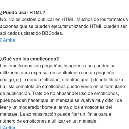
¿Puedo usar HTML?
No. No es posible publicar en HTML. Muchos de los formatos y
acciones que se pueden ejecutar utilizando HTML pueden ser
aplicados utilizando BBCodes.
Arriba
¿Qué son los emoticonos?
Los emoticonos son pequeñas imágenes que pueden ser
utilizadas para expresar un sentimiento con un pequeño
código, e.j. :) denota felicidad, mientras que :( denota tristeza.
La lista completa de emoticones puede verse en el formulario
de publicación. Trate de no abusar del uso de emoticonos,
pues pueden hacer que un mensaje se vuelva muy difícil de
leer y un moderador borre el tema o los emoticones del
mensaje. La administración puede fijar un límite para el
número de emoticones a utilizar en un mensaje.
Arriba