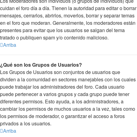
Los Moderadores son individuos (o grupos de individuos) que
cuidan el foro día a día. Tienen la autoridad para editar o borrar
mensajes, cerrarlos, abrirlos, moverlos, borrar y separar temas
en el foro que moderan. Generalmente, los moderadores están
presentes para evitar que los usuarios se salgan del tema
tratado o publiquen spam y/o contenido malicioso.
Arriba
¿Qué son los Grupos de Usuarios?
Los Grupos de Usuarios son conjuntos de usuarios que
dividen a la comunidad en sectores manejables con los cuales
puede trabajar los administradores del foro. Cada usuario
puede pertenecer a varios grupos y cada grupo puede tener
diferentes permisos. Esto ayuda, a los administradores, a
cambiar los permisos de muchos usuarios a la vez, tales como
los permisos de moderador, o garantizar el acceso a foros
privados a los usuarios.
Arriba