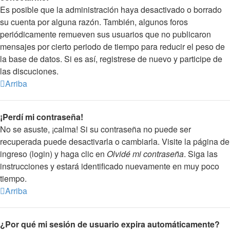
Es posible que la administración haya desactivado o borrado
su cuenta por alguna razón. También, algunos foros
periódicamente remueven sus usuarios que no publicaron
mensajes por cierto periodo de tiempo para reducir el peso de
la base de datos. Si es así, registrese de nuevo y participe de
las discuciones.
Arriba
¡Perdí mi contraseña!
No se asuste, ¡calma! Si su contraseña no puede ser
recuperada puede desactivarla o cambiarla. Visite la página de
ingreso (login) y haga clic en
Olvidé mi contraseña
. Siga las
instrucciones y estará identificado nuevamente en muy poco
tiempo.
Arriba
¿Por qué mi sesión de usuario expira automáticamente?