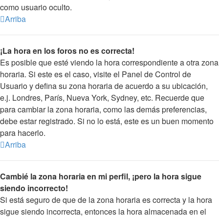
como usuario oculto.
Arriba
¡La hora en los foros no es correcta!
Es posible que esté viendo la hora correspondiente a otra zona
horaria. Si este es el caso, visite el Panel de Control de
Usuario y defina su zona horaria de acuerdo a su ubicación,
e.j. Londres, París, Nueva York, Sydney, etc. Recuerde que
para cambiar la zona horaria, como las demás preferencias,
debe estar registrado. Si no lo está, este es un buen momento
para hacerlo.
Arriba
Cambié la zona horaria en mi perfil, ¡pero la hora sigue
siendo incorrecto!
Si está seguro de que de la zona horaria es correcta y la hora
sigue siendo incorrecta, entonces la hora almacenada en el