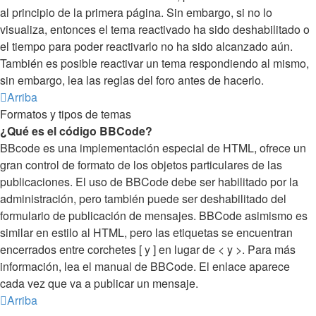
al principio de la primera página. Sin embargo, si no lo
visualiza, entonces el tema reactivado ha sido deshabilitado o
el tiempo para poder reactivarlo no ha sido alcanzado aún.
También es posible reactivar un tema respondiendo al mismo,
sin embargo, lea las reglas del foro antes de hacerlo.
Arriba
Formatos y tipos de temas
¿Qué es el código BBCode?
BBcode es una implementación especial de HTML, ofrece un
gran control de formato de los objetos particulares de las
publicaciones. El uso de BBCode debe ser habilitado por la
administración, pero también puede ser deshabilitado del
formulario de publicación de mensajes. BBCode asimismo es
similar en estilo al HTML, pero las etiquetas se encuentran
encerrados entre corchetes [ y ] en lugar de < y >. Para más
información, lea el manual de BBCode. El enlace aparece
cada vez que va a publicar un mensaje.
Arriba