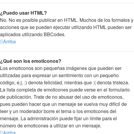
¿Puedo usar HTML?
No. No es posible publicar en HTML. Muchos de los formatos y
acciones que se pueden ejecutar utilizando HTML pueden ser
aplicados utilizando BBCodes.
Arriba
¿Qué son los emoticonos?
Los emoticonos son pequeñas imágenes que pueden ser
utilizadas para expresar un sentimiento con un pequeño
código, e.j. :) denota felicidad, mientras que :( denota tristeza.
La lista completa de emoticones puede verse en el formulario
de publicación. Trate de no abusar del uso de emoticonos,
pues pueden hacer que un mensaje se vuelva muy difícil de
leer y un moderador borre el tema o los emoticones del
mensaje. La administración puede fijar un límite para el
número de emoticones a utilizar en un mensaje.
Arriba