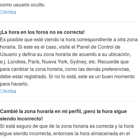
como usuario oculto.
Arriba
¡La hora en los foros no es correcta!
Es posible que esté viendo la hora correspondiente a otra zona
horaria. Si este es el caso, visite el Panel de Control de
Usuario y defina su zona horaria de acuerdo a su ubicación,
e.j. Londres, París, Nueva York, Sydney, etc. Recuerde que
para cambiar la zona horaria, como las demás preferencias,
debe estar registrado. Si no lo está, este es un buen momento
para hacerlo.
Arriba
Cambié la zona horaria en mi perfil, ¡pero la hora sigue
siendo incorrecto!
Si está seguro de que de la zona horaria es correcta y la hora
sigue siendo incorrecta, entonces la hora almacenada en el