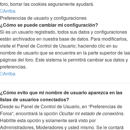
foro, borrar las cookies seguramente ayudará.
Arriba
Preferencias de usuario y configuraciones
¿Cómo se puede cambiar mi configuración?
Si es un usuario registrado, todos sus datos y configuraciones
están archivados en nuestra base de datos. Para modificarlos,
visite el Panel de Control de Usuario; haciendo clic en su
nombre de usuario que se encuentra en la parte superior de las
páginas del foro. Este sistema le permitirá cambiar sus datos y
preferencias.
Arriba
¿Cómo evito que mi nombre de usuario aparezca en las
listas de usuarios conectados?
Desde su Panel de Control de Usuario, en “Preferencias de
Foros”, encontrará la opción
Ocultar mi estado de conexións
.
Habilite esta opción y solamente será visto por
Administradores, Moderadores y usted mismo. Se le contará