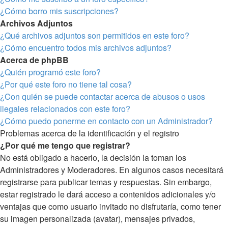
¿Cómo borro mis suscripciones?
Archivos Adjuntos
¿Qué archivos adjuntos son permitidos en este foro?
¿Cómo encuentro todos mis archivos adjuntos?
Acerca de phpBB
¿Quién programó este foro?
¿Por qué este foro no tiene tal cosa?
¿Con quién se puede contactar acerca de abusos o usos
ilegales relacionados con este foro?
¿Cómo puedo ponerme en contacto con un Administrador?
Problemas acerca de la identificación y el registro
¿Por qué me tengo que registrar?
No está obligado a hacerlo, la decisión la toman los
Administradores y Moderadores. En algunos casos necesitará
registrarse para publicar temas y respuestas. Sin embargo,
estar registrado le dará acceso a contenidos adicionales y/o
ventajas que como usuario invitado no disfrutaría, como tener
su imagen personalizada (avatar), mensajes privados,