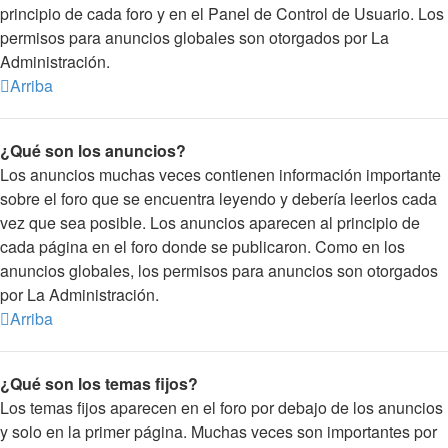
principio de cada foro y en el Panel de Control de Usuario. Los
permisos para anuncios globales son otorgados por La
Administración.
Arriba
¿Qué son los anuncios?
Los anuncios muchas veces contienen información importante
sobre el foro que se encuentra leyendo y debería leerlos cada
vez que sea posible. Los anuncios aparecen al principio de
cada página en el foro donde se publicaron. Como en los
anuncios globales, los permisos para anuncios son otorgados
por La Administración.
Arriba
¿Qué son los temas fijos?
Los temas fijos aparecen en el foro por debajo de los anuncios
y solo en la primer página. Muchas veces son importantes por