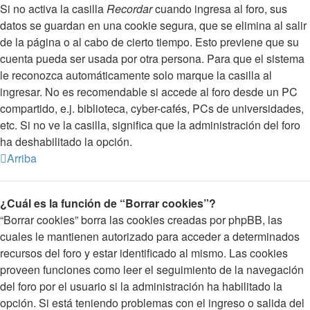
Si no activa la casilla
Recordar
cuando ingresa al foro, sus
datos se guardan en una cookie segura, que se elimina al salir
de la página o al cabo de cierto tiempo. Esto previene que su
cuenta pueda ser usada por otra persona. Para que el sistema
le reconozca automáticamente solo marque la casilla al
ingresar. No es recomendable si accede al foro desde un PC
compartido, e.j. biblioteca, cyber-cafés, PCs de universidades,
etc. Si no ve la casilla, significa que la administración del foro
ha deshabilitado la opción.
Arriba
¿Cuál es la función de “Borrar cookies”?
“Borrar cookies” borra las cookies creadas por phpBB, las
cuales le mantienen autorizado para acceder a determinados
recursos del foro y estar identificado al mismo. Las cookies
proveen funciones como leer el seguimiento de la navegación
del foro por el usuario si la administración ha habilitado la
opción. Si está teniendo problemas con el ingreso o salida del