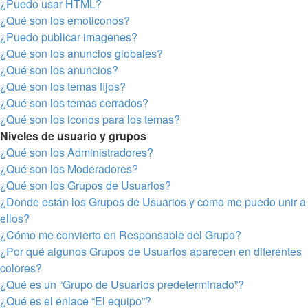
¿Puedo usar HTML?
¿Qué son los emoticonos?
¿Puedo publicar imagenes?
¿Qué son los anuncios globales?
¿Qué son los anuncios?
¿Qué son los temas fijos?
¿Qué son los temas cerrados?
¿Qué son los iconos para los temas?
Niveles de usuario y grupos
¿Qué son los Administradores?
¿Qué son los Moderadores?
¿Qué son los Grupos de Usuarios?
¿Donde están los Grupos de Usuarios y como me puedo unir a
ellos?
¿Cómo me convierto en Responsable del Grupo?
¿Por qué algunos Grupos de Usuarios aparecen en diferentes
colores?
¿Qué es un “Grupo de Usuarios predeterminado”?
¿Qué es el enlace “El equipo”?