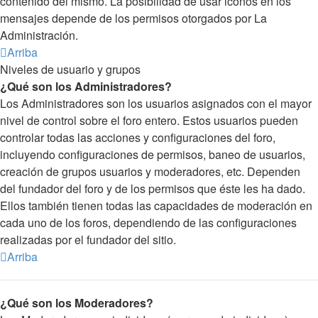
contenido del mismo. La posibilidad de usar iconos en los
mensajes depende de los permisos otorgados por La
Administración.
Arriba
Niveles de usuario y grupos
¿Qué son los Administradores?
Los Administradores son los usuarios asignados con el mayor
nivel de control sobre el foro entero. Estos usuarios pueden
controlar todas las acciones y configuraciones del foro,
incluyendo configuraciones de permisos, baneo de usuarios,
creación de grupos usuarios y moderadores, etc. Dependen
del fundador del foro y de los permisos que éste les ha dado.
Ellos también tienen todas las capacidades de moderación en
cada uno de los foros, dependiendo de las configuraciones
realizadas por el fundador del sitio.
Arriba
¿Qué son los Moderadores?