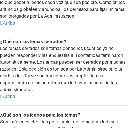
lo que debería leerlos cada vez que sea posible. Como en los
anuncios globales y anuncios, los permisos para fijar un tema
son otorgados por La Administración.
Arriba
¿Qué son los temas cerrados?
Los temas cerrados son temas donde los usuarios ya no
pueden responder y las encuestas allí contenidas terminaron
automáticamente. Los temas pueden ser cerrados por muchas
razones. Esta decisión es tomada por La Administración o un
moderador. Tal vez pueda cerrar sus propios temas
dependiendo de los permisos que le hayan concedido los
administradores.
Arriba
¿Qué son los iconos para los temas?
Son imágenes elegidas por el autor del tema para indicar el