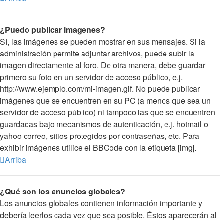
¿Puedo publicar imagenes?
Sí, las imágenes se pueden mostrar en sus mensajes. Si la
administración permite adjuntar archivos, puede subir la
imagen directamente al foro. De otra manera, debe guardar
primero su foto en un servidor de acceso público, e.j.
http://www.ejemplo.com/mi-imagen.gif. No puede publicar
imágenes que se encuentren en su PC (a menos que sea un
servidor de acceso público) ni tampoco las que se encuentren
guardadas bajo mecanismos de autenticación, e.j. hotmail o
yahoo correo, sitios protegidos por contraseñas, etc. Para
exhibir imágenes utilice el BBCode con la etiqueta [img].
Arriba
¿Qué son los anuncios globales?
Los anuncios globales contienen información importante y
debería leerlos cada vez que sea posible. Éstos aparecerán al