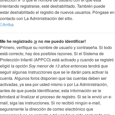
intentando registrarse, esté deshabilitado. También puede
estar deshabilitado el registro de nuevos usuarios. Póngase en
contacto con La Administración del sitio.
Arriba
Me he registrado ¡y no me puedo identificar!
Primero, verifique su nombre de usuario y contraseña. Si todo
está correcto, hay dos posibles razones. Si el Sistema de
Protección Infantil (APPCO) está activado y cuando se registró
eligió la opción
Soy menor de 13 años
entonces tendrá que
seguir algunas instrucciones que se le darán para activar la
cuenta. Algunos foros disponen que las cuentas deben ser
activadas, ya sea por usted mismo o por La Administración,
antes de que pueda identificarse; esta información se le
brindará al finalizar el proceso de registro. Si se le envió un e-
mail, siga las instrucciones. Si no recibió ningún e-mail,
seguramente la dirección de correo electrónico que