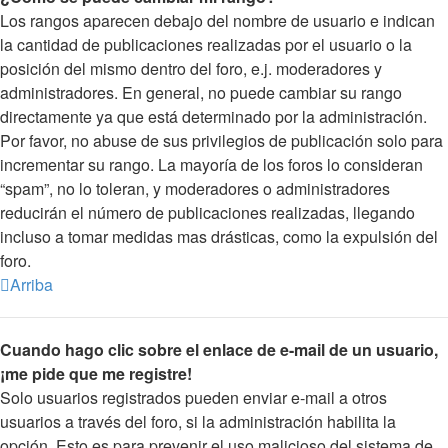
Los rangos aparecen debajo del nombre de usuario e indican
la cantidad de publicaciones realizadas por el usuario o la
posición del mismo dentro del foro, e.j. moderadores y
administradores. En general, no puede cambiar su rango
directamente ya que está determinado por la administración.
Por favor, no abuse de sus privilegios de publicación solo para
incrementar su rango. La mayoría de los foros lo consideran
“spam”, no lo toleran, y moderadores o administradores
reducirán el número de publicaciones realizadas, llegando
incluso a tomar medidas mas drásticas, como la expulsión del
foro.
Arriba
Cuando hago clic sobre el enlace de e-mail de un usuario,
¡me pide que me registre!
Solo usuarios registrados pueden enviar e-mail a otros
usuarios a través del foro, si la administración habilita la
opción. Esto es para prevenir el uso malicioso del sistema de