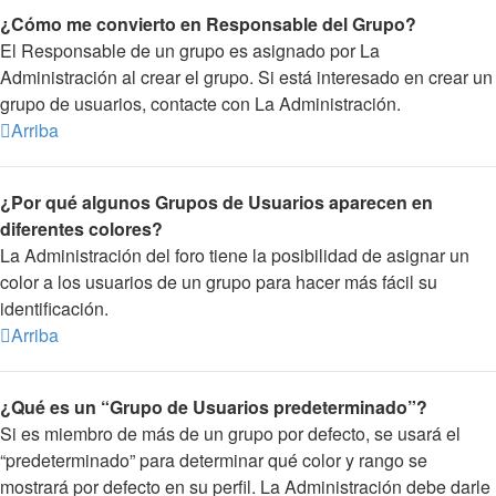
¿Cómo me convierto en Responsable del Grupo?
El Responsable de un grupo es asignado por La
Administración al crear el grupo. Si está interesado en crear un
grupo de usuarios, contacte con La Administración.
Arriba
¿Por qué algunos Grupos de Usuarios aparecen en
diferentes colores?
La Administración del foro tiene la posibilidad de asignar un
color a los usuarios de un grupo para hacer más fácil su
identificación.
Arriba
¿Qué es un “Grupo de Usuarios predeterminado”?
Si es miembro de más de un grupo por defecto, se usará el
“predeterminado” para determinar qué color y rango se
mostrará por defecto en su perfil. La Administración debe darle