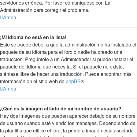
servidor es errónea. Por favor comuníquese con La
Administración para corregir el problema.
Arriba
¡Mi idioma no está en la lista!
Esto se puede deber a que la administración no ha instalado el
paquete de su idioma para el foro o nadie ha creado una
traducción. Pregúntele a un Administrador si puede instalar el
paquete del idioma que necesita. Si el paquete no existe,
siéntase libre de hacer una traducción. Puede encontrar más
información en el sitio web de
phpBB
®
Arriba
¿Qué es la imagen al lado de mi nombre de usuario?
Hay dos imágenes que pueden aparecer debajo de su nombre
de usuario cuando esté viendo los mensajes. Dependiendo de
la plantilla que utilice el foro, la primera imagen está asociada