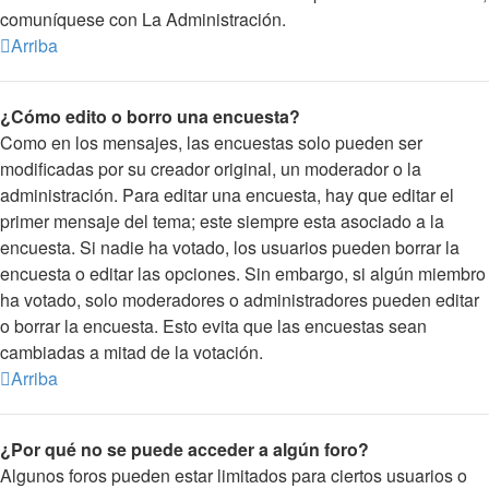
comuníquese con La Administración.
Arriba
¿Cómo edito o borro una encuesta?
Como en los mensajes, las encuestas solo pueden ser
modificadas por su creador original, un moderador o la
administración. Para editar una encuesta, hay que editar el
primer mensaje del tema; este siempre esta asociado a la
encuesta. Si nadie ha votado, los usuarios pueden borrar la
encuesta o editar las opciones. Sin embargo, si algún miembro
ha votado, solo moderadores o administradores pueden editar
o borrar la encuesta. Esto evita que las encuestas sean
cambiadas a mitad de la votación.
Arriba
¿Por qué no se puede acceder a algún foro?
Algunos foros pueden estar limitados para ciertos usuarios o