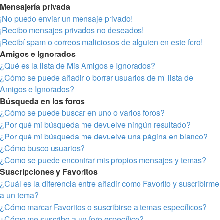
Mensajería privada
¡No puedo enviar un mensaje privado!
¡Recibo mensajes privados no deseados!
¡Recibí spam o correos maliciosos de alguien en este foro!
Amigos e Ignorados
¿Qué es la lista de Mis Amigos e Ignorados?
¿Cómo se puede añadir o borrar usuarios de mi lista de
Amigos e Ignorados?
Búsqueda en los foros
¿Cómo se puede buscar en uno o varios foros?
¿Por qué mi búsqueda me devuelve ningún resultado?
¿Por qué mi búsqueda me devuelve una página en blanco?
¿Cómo busco usuarios?
¿Como se puede encontrar mis propios mensajes y temas?
Suscripciones y Favoritos
¿Cuál es la diferencia entre añadir como Favorito y suscribirme
a un tema?
¿Cómo marcar Favoritos o suscribirse a temas específicos?
¿Cómo me suscribo a un foro específico?