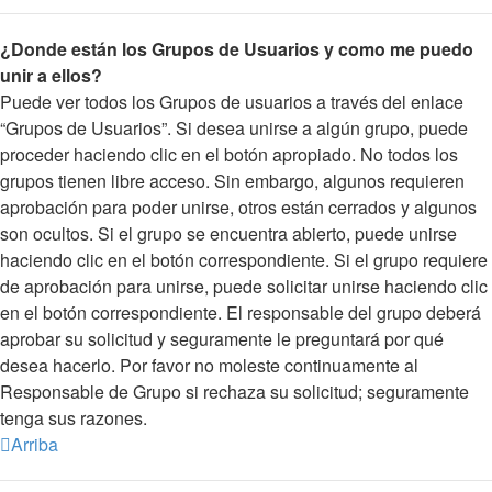
¿Donde están los Grupos de Usuarios y como me puedo
unir a ellos?
Puede ver todos los Grupos de usuarios a través del enlace
“Grupos de Usuarios”. Si desea unirse a algún grupo, puede
proceder haciendo clic en el botón apropiado. No todos los
grupos tienen libre acceso. Sin embargo, algunos requieren
aprobación para poder unirse, otros están cerrados y algunos
son ocultos. Si el grupo se encuentra abierto, puede unirse
haciendo clic en el botón correspondiente. Si el grupo requiere
de aprobación para unirse, puede solicitar unirse haciendo clic
en el botón correspondiente. El responsable del grupo deberá
aprobar su solicitud y seguramente le preguntará por qué
desea hacerlo. Por favor no moleste continuamente al
Responsable de Grupo si rechaza su solicitud; seguramente
tenga sus razones.
Arriba