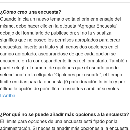
¿Cómo creo una encuesta?
Cuando inicia un nuevo tema o edita el primer mensaje del
mismo, debe hacer clic en la etiqueta “Agregar Encuesta”
debajo del formulario de publicación; si no la visualiza,
significa que no posee los permisos apropiados para crear
encuestas. Inserte un título y al menos dos opciones en el
campo apropiado, asegurándose de que cada opción se
encuentre en la correspondiente línea del formulario. También
puede elegir el número de opciones que el usuario puede
seleccionar en la etiqueta “Opciones por usuario”, el tiempo
límite en días para la encuesta (0 para duración infinita) y por
último la opción de permitir a lo usuarios cambiar su votos.
Arriba
¿Por qué no se puede añadir más opciones a la encuesta?
El límite para opciones de una encuesta está fijado por la
administración. Si necesita añadir más opciones a la encuesta,