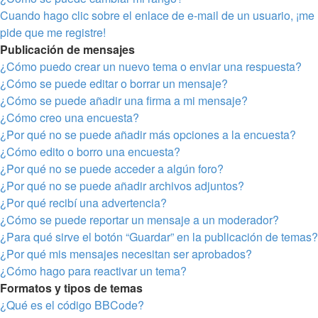
Cuando hago clic sobre el enlace de e-mail de un usuario, ¡me
pide que me registre!
Publicación de mensajes
¿Cómo puedo crear un nuevo tema o enviar una respuesta?
¿Cómo se puede editar o borrar un mensaje?
¿Cómo se puede añadir una firma a mi mensaje?
¿Cómo creo una encuesta?
¿Por qué no se puede añadir más opciones a la encuesta?
¿Cómo edito o borro una encuesta?
¿Por qué no se puede acceder a algún foro?
¿Por qué no se puede añadir archivos adjuntos?
¿Por qué recibí una advertencia?
¿Cómo se puede reportar un mensaje a un moderador?
¿Para qué sirve el botón “Guardar” en la publicación de temas?
¿Por qué mis mensajes necesitan ser aprobados?
¿Cómo hago para reactivar un tema?
Formatos y tipos de temas
¿Qué es el código BBCode?