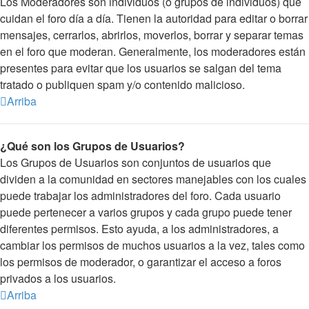
Los Moderadores son individuos (o grupos de individuos) que
cuidan el foro día a día. Tienen la autoridad para editar o borrar
mensajes, cerrarlos, abrirlos, moverlos, borrar y separar temas
en el foro que moderan. Generalmente, los moderadores están
presentes para evitar que los usuarios se salgan del tema
tratado o publiquen spam y/o contenido malicioso.
Arriba
¿Qué son los Grupos de Usuarios?
Los Grupos de Usuarios son conjuntos de usuarios que
dividen a la comunidad en sectores manejables con los cuales
puede trabajar los administradores del foro. Cada usuario
puede pertenecer a varios grupos y cada grupo puede tener
diferentes permisos. Esto ayuda, a los administradores, a
cambiar los permisos de muchos usuarios a la vez, tales como
los permisos de moderador, o garantizar el acceso a foros
privados a los usuarios.
Arriba