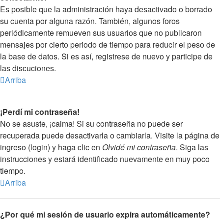
Es posible que la administración haya desactivado o borrado
su cuenta por alguna razón. También, algunos foros
periódicamente remueven sus usuarios que no publicaron
mensajes por cierto periodo de tiempo para reducir el peso de
la base de datos. Si es así, registrese de nuevo y participe de
las discuciones.
Arriba
¡Perdí mi contraseña!
No se asuste, ¡calma! Si su contraseña no puede ser
recuperada puede desactivarla o cambiarla. Visite la página de
ingreso (login) y haga clic en
Olvidé mi contraseña
. Siga las
instrucciones y estará identificado nuevamente en muy poco
tiempo.
Arriba
¿Por qué mi sesión de usuario expira automáticamente?