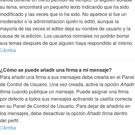
su tema, encontrará un pequeño texto indicando que ha sido
modificado y las veces que lo ha sido. No aparece si fue un
moderador o la administración quién lo editó, aunque la
mayoría de las veces el editor deja su nombre de usuario y la
causa de la edición. Los usuarios normales no podrán borrar
sus temas después de que alguien haya respondido al mismo.
Arriba
¿Cómo se puede añadir una firma a mi mensaje?
Para añadir una firma a sus mensajes debe crearla en el Panel
de Control de Usuario. Una vez creada, active la opción
Añadir
firma
cuando publique un mensaje. Puede asignar una firma
por defecto a todos sus mensajes activando la casilla correcta
en su Panel de Control de Usuario. Para dejar de añadirla en
los mensajes, debe desactivar la opción
Añadir firma
dentro
del perfil.
Arriba