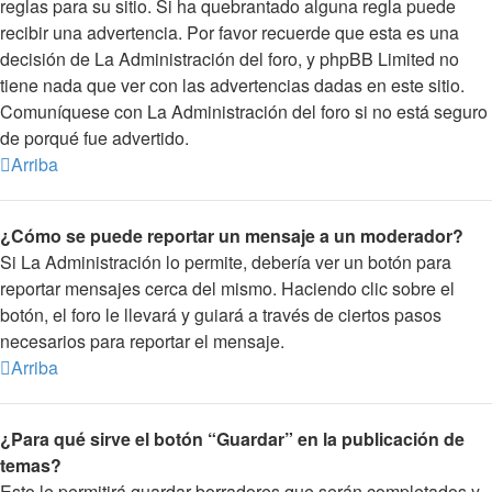
reglas para su sitio. Si ha quebrantado alguna regla puede
recibir una advertencia. Por favor recuerde que esta es una
decisión de La Administración del foro, y phpBB Limited no
tiene nada que ver con las advertencias dadas en este sitio.
Comuníquese con La Administración del foro si no está seguro
de porqué fue advertido.
Arriba
¿Cómo se puede reportar un mensaje a un moderador?
Si La Administración lo permite, debería ver un botón para
reportar mensajes cerca del mismo. Haciendo clic sobre el
botón, el foro le llevará y guiará a través de ciertos pasos
necesarios para reportar el mensaje.
Arriba
¿Para qué sirve el botón “Guardar” en la publicación de
temas?
Esto le permitirá guardar borradores que serán completados y