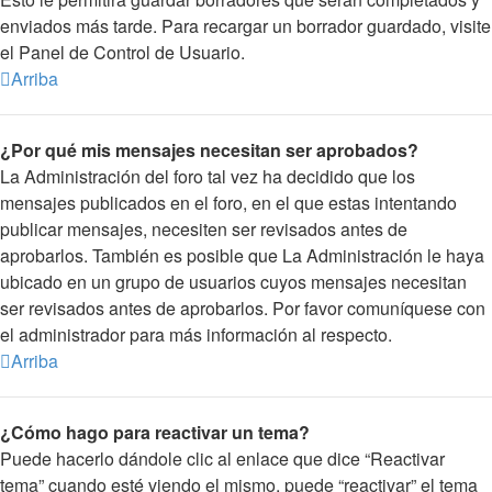
enviados más tarde. Para recargar un borrador guardado, visite
el Panel de Control de Usuario.
Arriba
¿Por qué mis mensajes necesitan ser aprobados?
La Administración del foro tal vez ha decidido que los
mensajes publicados en el foro, en el que estas intentando
publicar mensajes, necesiten ser revisados antes de
aprobarlos. También es posible que La Administración le haya
ubicado en un grupo de usuarios cuyos mensajes necesitan
ser revisados antes de aprobarlos. Por favor comuníquese con
el administrador para más información al respecto.
Arriba
¿Cómo hago para reactivar un tema?
Puede hacerlo dándole clic al enlace que dice “Reactivar
tema” cuando esté viendo el mismo, puede “reactivar” el tema