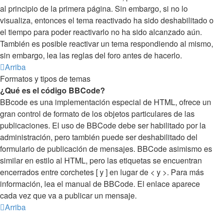
al principio de la primera página. Sin embargo, si no lo
visualiza, entonces el tema reactivado ha sido deshabilitado o
el tiempo para poder reactivarlo no ha sido alcanzado aún.
También es posible reactivar un tema respondiendo al mismo,
sin embargo, lea las reglas del foro antes de hacerlo.
Arriba
Formatos y tipos de temas
¿Qué es el código BBCode?
BBcode es una implementación especial de HTML, ofrece un
gran control de formato de los objetos particulares de las
publicaciones. El uso de BBCode debe ser habilitado por la
administración, pero también puede ser deshabilitado del
formulario de publicación de mensajes. BBCode asimismo es
similar en estilo al HTML, pero las etiquetas se encuentran
encerrados entre corchetes [ y ] en lugar de < y >. Para más
información, lea el manual de BBCode. El enlace aparece
cada vez que va a publicar un mensaje.
Arriba