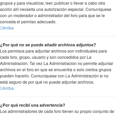
grupos y para visualizar, leer, publicar o llevar a cabo otra
acción allí necesita una autorización especial. Comuníquese
con un moderador o administrador del foro para que se le
conceda el permiso adecuado.
Arriba
¿Por qué no se puede añadir archivos adjuntos?
Los permisos para adjuntar archivos son individuales para
cada foro, grupo, usuario y son concedidos por La
Administración. Tal vez La Administración no permite adjuntar
archivos en el foro en que se encuentra o solo ciertos grupos
pueden hacerlo. Comuníquese con La Administración si no
está seguro de por qué no puede adjuntar archivos.
Arriba
¿Por qué recibí una advertencia?
Los administradores de cada foro tienen su propio conjunto de