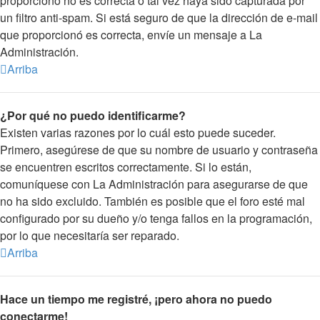
proporcionó no es correcta o tal vez haya sido capturada por
un filtro anti-spam. Si está seguro de que la dirección de e-mail
que proporcionó es correcta, envíe un mensaje a La
Administración.
Arriba
¿Por qué no puedo identificarme?
Existen varias razones por lo cuál esto puede suceder.
Primero, asegúrese de que su nombre de usuario y contraseña
se encuentren escritos correctamente. Si lo están,
comuníquese con La Administración para asegurarse de que
no ha sido excluido. También es posible que el foro esté mal
configurado por su dueño y/o tenga fallos en la programación,
por lo que necesitaría ser reparado.
Arriba
Hace un tiempo me registré, ¡pero ahora no puedo
conectarme!